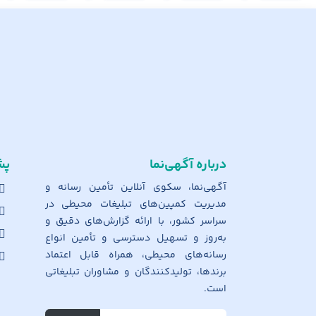
درباره آگهی‌نما
پش
آگهی‌نما، سکوی آنلاین تأمین رسانه و
مدیریت کمپین‌های تبلیغات محیطی در
سراسر کشور، با ارائه گزارش‌های دقیق و
به‌روز و تسهیل دسترسی و تأمین انواع
رسانه‌های محیطی، همراه قابل اعتماد
برندها، تولیدکنندگان و مشاوران تبلیغاتی
است.