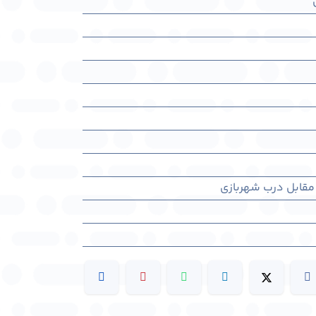
 مقابل درب شهربازی