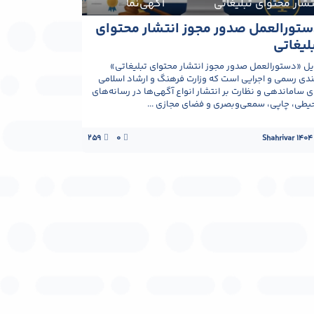
آگهی‌نما
تورالعمل صدور مجوز انتشار محتوای
لیغاتی
یل «دستورالعمل صدور مجوز انتشار محتوای تبلیغاتی»
دی رسمی و اجرایی است که وزارت فرهنگ و ارشاد اسلامی
ای ساماندهی و نظارت بر انتشار انواع آگهی‌ها در رسانه‌های
یطی، چاپی، سمعی‌وبصری و فضای مجازی ...
259
0