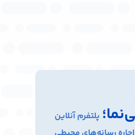
‌نما؛
پلتفرم آنلاین
اجاره رسانه‌های محیطی