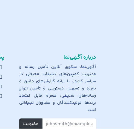
درباره آگهی‌نما
پش
آگهی‌نما، سکوی آنلاین تأمین رسانه و
مدیریت کمپین‌های تبلیغات محیطی در
سراسر کشور، با ارائه گزارش‌های دقیق و
به‌روز و تسهیل دسترسی و تأمین انواع
رسانه‌های محیطی، همراه قابل اعتماد
برندها، تولیدکنندگان و مشاوران تبلیغاتی
است.
عضویت