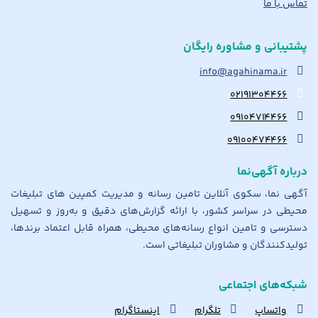
تماس با ما
پشتیبانی و مشاوره رایگان
info@agahinama.ir
۰۲۱۹۱۳۰۴۴۶۶
۰۹۱۰۴۷۱۴۴۶۶
۰۹۱۰۰۴۷۴۴۶۶
درباره آگهی‌نما
آگهی نما، سکوی آنلاین تامین رسانه و مدیریت کمپین های تبلیغات
محیطی در سراسر کشور، با ارائه گزارش‌های دقیق و به‌روز و تسهیل
دسترسی و تامین انواع رسانه‌های محیطی، همراه قابل اعتماد برندها،
تولیدکنندگان و مشاوران تبلیغاتی است.
شبکه‌های اجتماعی
واتساپ
تلگرام
اینستاگرام