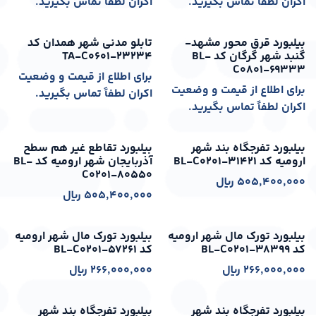
اکران لطفاً تماس بگیرید.
اکران لطفاً تماس بگیرید.
اکران از: 1405-05-16
اکران از: 1405-05-16
بیلبورد قرق محور مشهد-
تابلو مدنی شهر همدان کد
گنبد شهر گرگان کد BL-
TA-C0601-23234
C0801-69333
برای اطلاع از قیمت و وضعیت
برای اطلاع از قیمت و وضعیت
اکران لطفاً تماس بگیرید.
اکران لطفاً تماس بگیرید.
اکران از: 1405-05-16
اکران از: 1405-05-16
بیلبورد تفرجگاه بند شهر
بیلبورد تقاطع غیر هم سطح
ارومیه کد BL-C0201-31421
آذربایجان شهر ارومیه کد BL-
C0201-80550
505,400,000
﷼
505,400,000
﷼
اکران از: 1405-05-16
اکران از: 1405-05-16
بیلبورد تورک مال شهر ارومیه
بیلبورد تورک مال شهر ارومیه
کد BL-C0201-38399
کد BL-C0201-57261
266,000,000
﷼
266,000,000
﷼
اکران از: 1405-05-16
اکران از: 1405-05-16
بیلبورد تفرجگاه بند شهر
بیلبورد تفرجگاه بند شهر