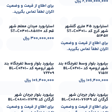
2,700,000,000
﷼
برای اطلاع از قیمت و وضعیت
اکران لطفاً تماس بگیرید.
اکران از: 1405-05-16
اکران از: 1405-05-16
استرابورد 45 متری گلشهر
استرابورد میدان معلم شهر
شهر کرج کد ST-C0301-
قم کد ST-C0401-85860
51457
300,000,000
﷼
برای اطلاع از قیمت و وضعیت
اکران لطفاً تماس بگیرید.
اکران از: 1405-05-16
اکران از: 1405-05-16
بیلبورد بلوار وسط تفرجگاه بند
بیلبورد بلوار وسط تفرجگاه بند
شهر ارومیه کد BL-C0201-
شهر ارومیه کد BL-C0201-
72209
71517
106,400,000
﷼
106,400,000
﷼
اکران از: 1405-05-16
اکران از: 1405-05-16
بیلبورد بلوار جرجان شهر
بیلبورد بلوار جرجان شهر
گرگان کد BL-C0801-76149
گرگان کد BL-C0801-76291
برای اطلاع از قیمت و وضعیت
برای اطلاع از قیمت و وضعیت