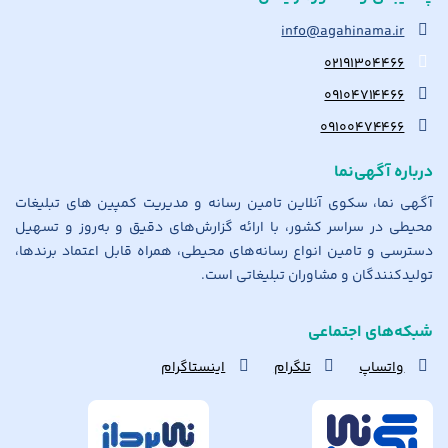
info@agahinama.ir
۰۲۱۹۱۳۰۴۴۶۶
۰۹۱۰۴۷۱۴۴۶۶
۰۹۱۰۰۴۷۴۴۶۶
درباره آگهی‌نما
آگهی نما، سکوی آنلاین تامین رسانه و مدیریت کمپین های تبلیغات
محیطی در سراسر کشور، با ارائه گزارش‌های دقیق و به‌روز و تسهیل
دسترسی و تامین انواع رسانه‌های محیطی، همراه قابل اعتماد برندها،
تولیدکنندگان و مشاوران تبلیغاتی است.
شبکه‌های اجتماعی
واتساپ
تلگرام
اینستاگرام