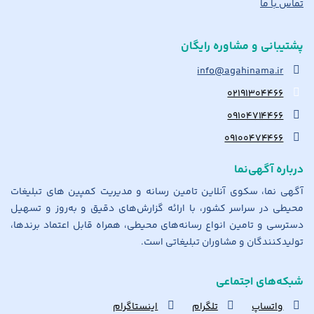
تماس با ما
پشتیبانی و مشاوره رایگان
info@agahinama.ir
۰۲۱۹۱۳۰۴۴۶۶
۰۹۱۰۴۷۱۴۴۶۶
۰۹۱۰۰۴۷۴۴۶۶
درباره آگهی‌نما
آگهی نما، سکوی آنلاین تامین رسانه و مدیریت کمپین های تبلیغات
محیطی در سراسر کشور، با ارائه گزارش‌های دقیق و به‌روز و تسهیل
دسترسی و تامین انواع رسانه‌های محیطی، همراه قابل اعتماد برندها،
تولیدکنندگان و مشاوران تبلیغاتی است.
شبکه‌های اجتماعی
واتساپ
تلگرام
اینستاگرام