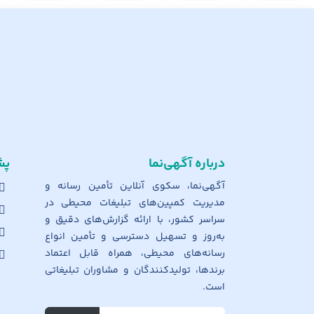
درباره آگهی‌نما
پش
آگهی‌نما، سکوی آنلاین تأمین رسانه و
مدیریت کمپین‌های تبلیغات محیطی در
سراسر کشور، با ارائه گزارش‌های دقیق و
به‌روز و تسهیل دسترسی و تأمین انواع
رسانه‌های محیطی، همراه قابل اعتماد
برندها، تولیدکنندگان و مشاوران تبلیغاتی
است.