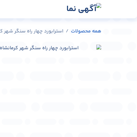
رش به محتوا
رسانه‌ها
وبلاگ
در
همه محصولات
استرابورد چهار راه سنگر شهر کرمانشاه کد 