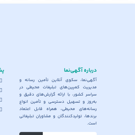
درباره آگهی‌نما
پش
آگهی‌نما، سکوی آنلاین تأمین رسانه و
مدیریت کمپین‌های تبلیغات محیطی در
سراسر کشور، با ارائه گزارش‌های دقیق و
به‌روز و تسهیل دسترسی و تأمین انواع
رسانه‌های محیطی، همراه قابل اعتماد
برندها، تولیدکنندگان و مشاوران تبلیغاتی
است.