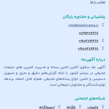
تماس با ما
پشتیبانی و مشاوره رایگان
info@agahinama.ir
۰۲۱۹۱۳۰۴۴۶۶
۰۹۱۰۴۷۱۴۴۶۶
۰۹۱۰۰۴۷۴۴۶۶
درباره آگهی‌نما
آگهی نما، سکوی آنلاین تامین رسانه و مدیریت کمپین های تبلیغات
محیطی در سراسر کشور، با ارائه گزارش‌های دقیق و به‌روز و تسهیل
دسترسی و تامین انواع رسانه‌های محیطی، همراه قابل اعتماد برندها،
تولیدکنندگان و مشاوران تبلیغاتی است.
شبکه‌های اجتماعی
واتساپ
تلگرام
اینستاگرام