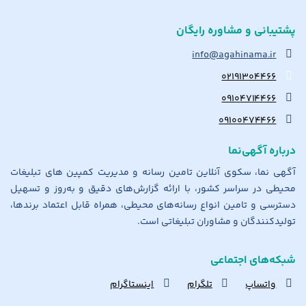
پشتیبانی و مشاوره رایگان
info@agahinama.ir
۰۲۱۹۱۳۰۴۴۶۶
۰۹۱۰۴۷۱۴۴۶۶
۰۹۱۰۰۴۷۴۴۶۶
درباره آگهی‌نما
آگهی نما، سکوی آنلاین تامین رسانه و مدیریت کمپین های تبلیغات
محیطی در سراسر کشور، با ارائه گزارش‌های دقیق و به‌روز و تسهیل
دسترسی و تامین انواع رسانه‌های محیطی، همراه قابل اعتماد برندها،
تولیدکنندگان و مشاوران تبلیغاتی است.
شبکه‌های اجتماعی
واتساپ
تلگرام
اینستاگرام