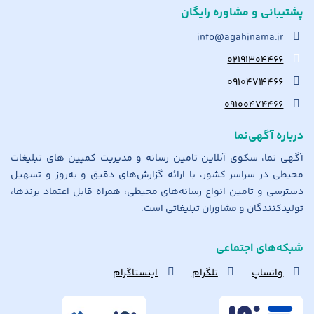
پشتیبانی و مشاوره رایگان
info@agahinama.ir
۰۲۱۹۱۳۰۴۴۶۶
۰۹۱۰۴۷۱۴۴۶۶
۰۹۱۰۰۴۷۴۴۶۶
درباره آگهی‌نما
آگهی نما، سکوی آنلاین تامین رسانه و مدیریت کمپین های تبلیغات
محیطی در سراسر کشور، با ارائه گزارش‌های دقیق و به‌روز و تسهیل
دسترسی و تامین انواع رسانه‌های محیطی، همراه قابل اعتماد برندها،
تولیدکنندگان و مشاوران تبلیغاتی است.
شبکه‌های اجتماعی
واتساپ
تلگرام
اینستاگرام