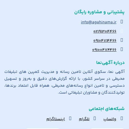
پشتیبانی و مشاوره رایگان
info@agahinama.ir
۰۲۱۹۱۳۰۴۴۶۶
۰۹۱۰۴۷۱۴۴۶۶
۰۹۱۰۰۴۷۴۴۶۶
درباره آگهی‌نما
آگهی نما، سکوی آنلاین تامین رسانه و مدیریت کمپین های تبلیغات
محیطی در سراسر کشور، با ارائه گزارش‌های دقیق و به‌روز و تسهیل
دسترسی و تامین انواع رسانه‌های محیطی، همراه قابل اعتماد برندها،
تولیدکنندگان و مشاوران تبلیغاتی است.
شبکه‌های اجتماعی
واتساپ
تلگرام
اینستاگرام