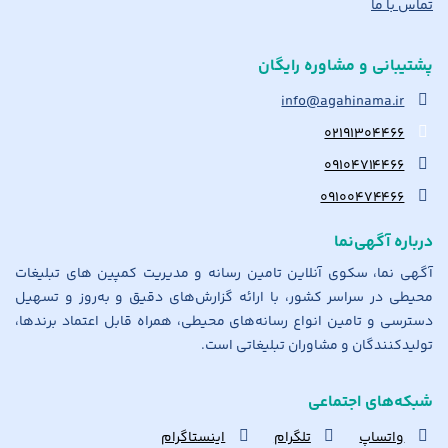
تماس با ما
پشتیبانی و مشاوره رایگان
info@agahinama.ir
۰۲۱۹۱۳۰۴۴۶۶
۰۹۱۰۴۷۱۴۴۶۶
۰۹۱۰۰۴۷۴۴۶۶
درباره آگهی‌نما
آگهی نما، سکوی آنلاین تامین رسانه و مدیریت کمپین های تبلیغات
محیطی در سراسر کشور، با ارائه گزارش‌های دقیق و به‌روز و تسهیل
دسترسی و تامین انواع رسانه‌های محیطی، همراه قابل اعتماد برندها،
تولیدکنندگان و مشاوران تبلیغاتی است.
شبکه‌های اجتماعی
واتساپ
تلگرام
اینستاگرام