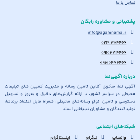
تماس با ما
پشتیبانی و مشاوره رایگان
info@agahinama.ir
۰۲۱۹۱۳۰۴۴۶۶
۰۹۱۰۴۷۱۴۴۶۶
۰۹۱۰۰۴۷۴۴۶۶
درباره آگهی‌نما
آگهی نما، سکوی آنلاین تامین رسانه و مدیریت کمپین های تبلیغات
محیطی در سراسر کشور، با ارائه گزارش‌های دقیق و به‌روز و تسهیل
دسترسی و تامین انواع رسانه‌های محیطی، همراه قابل اعتماد برندها،
تولیدکنندگان و مشاوران تبلیغاتی است.
شبکه‌های اجتماعی
واتساپ
تلگرام
اینستاگرام