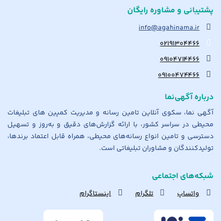
پشتیبانی و مشاوره رایگان
info@agahinama.ir
۰۲۱۹۱۳۰۴۴۶۶
۰۹۱۰۴۷۱۴۴۶۶
۰۹۱۰۰۴۷۴۴۶۶
درباره آگهی‌نما
آگهی نما، سکوی آنلاین تامین رسانه و مدیریت کمپین های تبلیغات
محیطی در سراسر کشور، با ارائه گزارش‌های دقیق و به‌روز و تسهیل
دسترسی و تامین انواع رسانه‌های محیطی، همراه قابل اعتماد برندها،
تولیدکنندگان و مشاوران تبلیغاتی است.
شبکه‌های اجتماعی
واتساپ
تلگرام
اینستاگرام