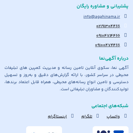
پشتیبانی و مشاوره رایگان
info@agahinama.ir
۰۲۱۹۱۳۰۴۴۶۶
۰۹۱۰۴۷۱۴۴۶۶
۰۹۱۰۰۴۷۴۴۶۶
درباره آگهی‌نما
آگهی نما، سکوی آنلاین تامین رسانه و مدیریت کمپین های تبلیغات
محیطی در سراسر کشور، با ارائه گزارش‌های دقیق و به‌روز و تسهیل
دسترسی و تامین انواع رسانه‌های محیطی، همراه قابل اعتماد برندها،
تولیدکنندگان و مشاوران تبلیغاتی است.
شبکه‌های اجتماعی
واتساپ
تلگرام
اینستاگرام