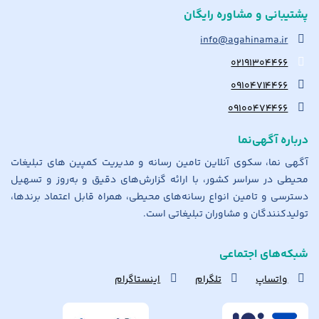
پشتیبانی و مشاوره رایگان
info@agahinama.ir
۰۲۱۹۱۳۰۴۴۶۶
۰۹۱۰۴۷۱۴۴۶۶
۰۹۱۰۰۴۷۴۴۶۶
درباره آگهی‌نما
آگهی نما، سکوی آنلاین تامین رسانه و مدیریت کمپین های تبلیغات
محیطی در سراسر کشور، با ارائه گزارش‌های دقیق و به‌روز و تسهیل
دسترسی و تامین انواع رسانه‌های محیطی، همراه قابل اعتماد برندها،
تولیدکنندگان و مشاوران تبلیغاتی است.
شبکه‌های اجتماعی
واتساپ
تلگرام
اینستاگرام