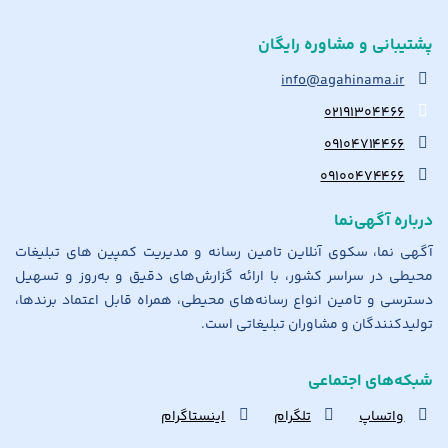
پشتیبانی و مشاوره رایگان
info@agahinama.ir
۰۲۱۹۱۳۰۴۴۶۶
۰۹۱۰۴۷۱۴۴۶۶
۰۹۱۰۰۴۷۴۴۶۶
درباره آگهی‌نما
آگهی نما، سکوی آنلاین تامین رسانه و مدیریت کمپین های تبلیغات
محیطی در سراسر کشور، با ارائه گزارش‌های دقیق و به‌روز و تسهیل
دسترسی و تامین انواع رسانه‌های محیطی، همراه قابل اعتماد برندها،
تولیدکنندگان و مشاوران تبلیغاتی است.
شبکه‌های اجتماعی
واتساپ
تلگرام
اینستاگرام