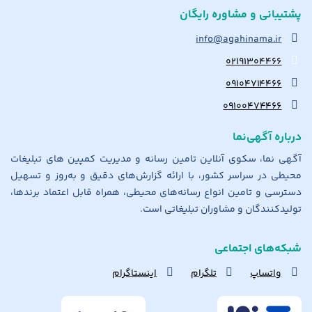
پشتیبانی و مشاوره رایگان
info@agahinama.ir
۰۲۱۹۱۳۰۴۴۶۶
۰۹۱۰۴۷۱۴۴۶۶
۰۹۱۰۰۴۷۴۴۶۶
درباره آگهی‌نما
آگهی نما، سکوی آنلاین تامین رسانه و مدیریت کمپین های تبلیغات
محیطی در سراسر کشور، با ارائه گزارش‌های دقیق و به‌روز و تسهیل
دسترسی و تامین انواع رسانه‌های محیطی، همراه قابل اعتماد برندها،
تولیدکنندگان و مشاوران تبلیغاتی است.
شبکه‌های اجتماعی
واتساپ
تلگرام
اینستاگرام