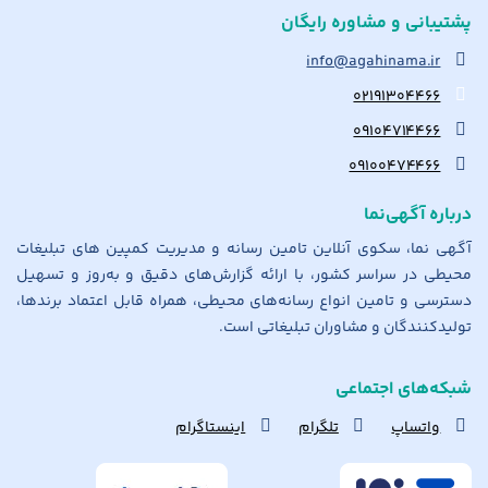
پشتیبانی و مشاوره رایگان
info@agahinama.ir
۰۲۱۹۱۳۰۴۴۶۶
۰۹۱۰۴۷۱۴۴۶۶
۰۹۱۰۰۴۷۴۴۶۶
درباره آگهی‌نما
آگهی نما، سکوی آنلاین تامین رسانه و مدیریت کمپین های تبلیغات
محیطی در سراسر کشور، با ارائه گزارش‌های دقیق و به‌روز و تسهیل
دسترسی و تامین انواع رسانه‌های محیطی، همراه قابل اعتماد برندها،
تولیدکنندگان و مشاوران تبلیغاتی است.
شبکه‌های اجتماعی
واتساپ
تلگرام
اینستاگرام