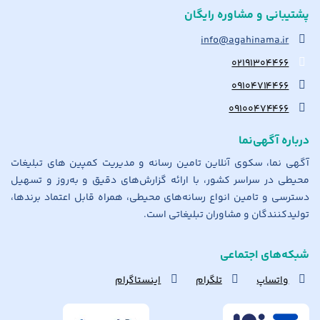
پشتیبانی و مشاوره رایگان
info@agahinama.ir
۰۲۱۹۱۳۰۴۴۶۶
۰۹۱۰۴۷۱۴۴۶۶
۰۹۱۰۰۴۷۴۴۶۶
درباره آگهی‌نما
آگهی نما، سکوی آنلاین تامین رسانه و مدیریت کمپین های تبلیغات
محیطی در سراسر کشور، با ارائه گزارش‌های دقیق و به‌روز و تسهیل
دسترسی و تامین انواع رسانه‌های محیطی، همراه قابل اعتماد برندها،
تولیدکنندگان و مشاوران تبلیغاتی است.
شبکه‌های اجتماعی
واتساپ
تلگرام
اینستاگرام