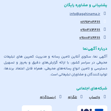
پشتیبانی و مشاوره رایگان
info@agahinama.ir
۰۲۱۹۱۳۰۴۴۶۶
۰۹۱۰۴۷۱۴۴۶۶
۰۹۱۰۰۴۷۴۴۶۶
درباره آگهی‌نما
آگهی نما، سکوی آنلاین تامین رسانه و مدیریت کمپین های تبلیغات
محیطی در سراسر کشور، با ارائه گزارش‌های دقیق و به‌روز و تسهیل
دسترسی و تامین انواع رسانه‌های محیطی، همراه قابل اعتماد برندها،
تولیدکنندگان و مشاوران تبلیغاتی است.
شبکه‌های اجتماعی
واتساپ
تلگرام
اینستاگرام