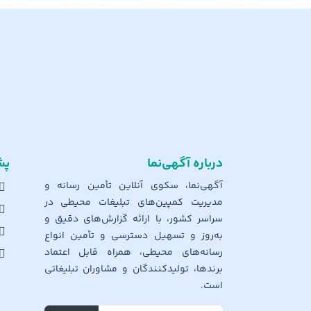
درباره آگهی‌نما
پش
آگهی‌نما، سکوی آنلاین تأمین رسانه و
مدیریت کمپین‌های تبلیغات محیطی در
سراسر کشور، با ارائه گزارش‌های دقیق و
به‌روز و تسهیل دسترسی و تأمین انواع
رسانه‌های محیطی، همراه قابل اعتماد
برندها، تولیدکنندگان و مشاوران تبلیغاتی
است.