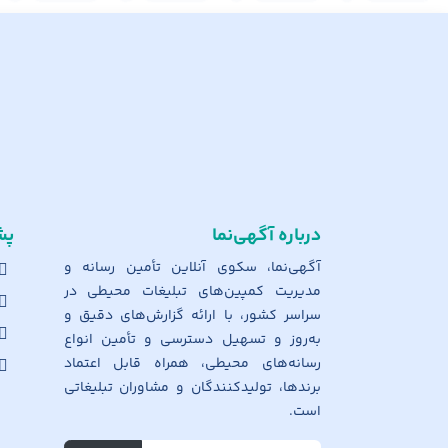
درباره آگهی‌نما
پش
آگهی‌نما، سکوی آنلاین تأمین رسانه و
مدیریت کمپین‌های تبلیغات محیطی در
سراسر کشور، با ارائه گزارش‌های دقیق و
به‌روز و تسهیل دسترسی و تأمین انواع
رسانه‌های محیطی، همراه قابل اعتماد
برندها، تولیدکنندگان و مشاوران تبلیغاتی
است.