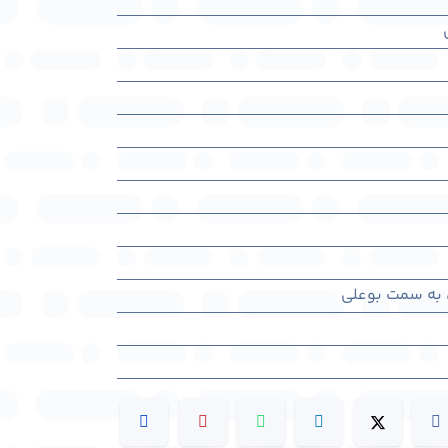
 به سمت بوعلی