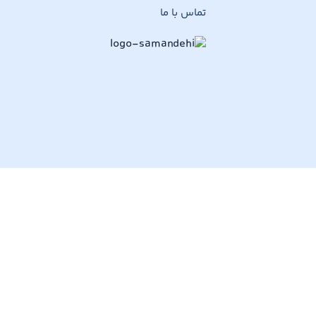
تماس با ما