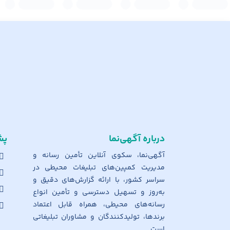
درباره آگهی‌نما
پش
آگهی‌نما، سکوی آنلاین تأمین رسانه و
مدیریت کمپین‌های تبلیغات محیطی در
سراسر کشور، با ارائه گزارش‌های دقیق و
به‌روز و تسهیل دسترسی و تأمین انواع
رسانه‌های محیطی، همراه قابل اعتماد
برندها، تولیدکنندگان و مشاوران تبلیغاتی
است.