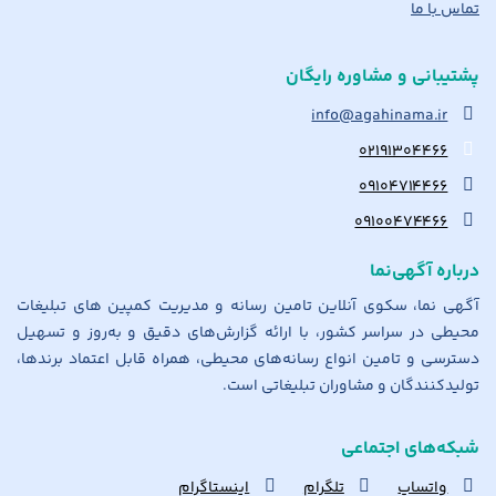
تماس با ما
پشتیبانی و مشاوره رایگان
info@agahinama.ir
۰۲۱۹۱۳۰۴۴۶۶
۰۹۱۰۴۷۱۴۴۶۶
۰۹۱۰۰۴۷۴۴۶۶
درباره آگهی‌نما
آگهی نما، سکوی آنلاین تامین رسانه و مدیریت کمپین های تبلیغات
محیطی در سراسر کشور، با ارائه گزارش‌های دقیق و به‌روز و تسهیل
دسترسی و تامین انواع رسانه‌های محیطی، همراه قابل اعتماد برندها،
تولیدکنندگان و مشاوران تبلیغاتی است.
شبکه‌های اجتماعی
واتساپ
تلگرام
اینستاگرام