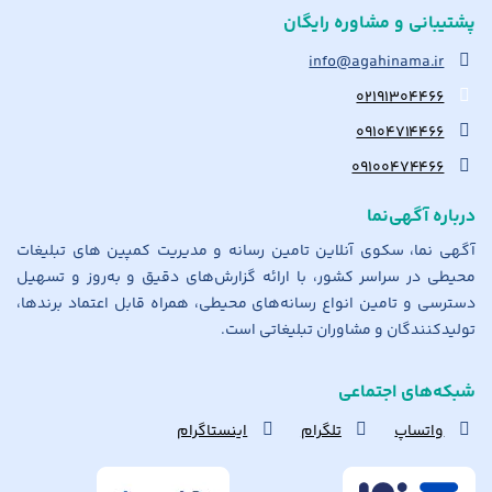
پشتیبانی و مشاوره رایگان
info@agahinama.ir
۰۲۱۹۱۳۰۴۴۶۶
۰۹۱۰۴۷۱۴۴۶۶
۰۹۱۰۰۴۷۴۴۶۶
درباره آگهی‌نما
آگهی نما، سکوی آنلاین تامین رسانه و مدیریت کمپین های تبلیغات
محیطی در سراسر کشور، با ارائه گزارش‌های دقیق و به‌روز و تسهیل
دسترسی و تامین انواع رسانه‌های محیطی، همراه قابل اعتماد برندها،
تولیدکنندگان و مشاوران تبلیغاتی است.
شبکه‌های اجتماعی
واتساپ
تلگرام
اینستاگرام