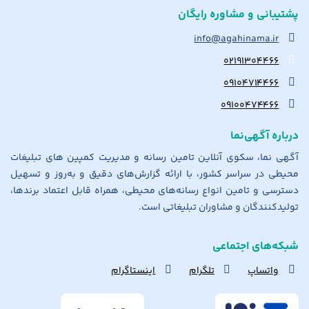
پشتیبانی و مشاوره رایگان
info@agahinama.ir
۰۲۱۹۱۳۰۴۴۶۶
۰۹۱۰۴۷۱۴۴۶۶
۰۹۱۰۰۴۷۴۴۶۶
درباره آگهی‌نما
آگهی نما، سکوی آنلاین تامین رسانه و مدیریت کمپین های تبلیغات
محیطی در سراسر کشور، با ارائه گزارش‌های دقیق و به‌روز و تسهیل
دسترسی و تامین انواع رسانه‌های محیطی، همراه قابل اعتماد برندها،
تولیدکنندگان و مشاوران تبلیغاتی است.
شبکه‌های اجتماعی
واتساپ
تلگرام
اینستاگرام