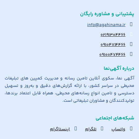
پشتیبانی و مشاوره رایگان
info@agahinama.ir
۰۲۱۹۱۳۰۴۴۶۶
۰۹۱۰۴۷۱۴۴۶۶
۰۹۱۰۰۴۷۴۴۶۶
درباره آگهی‌نما
آگهی نما، سکوی آنلاین تامین رسانه و مدیریت کمپین های تبلیغات
محیطی در سراسر کشور، با ارائه گزارش‌های دقیق و به‌روز و تسهیل
دسترسی و تامین انواع رسانه‌های محیطی، همراه قابل اعتماد برندها،
تولیدکنندگان و مشاوران تبلیغاتی است.
شبکه‌های اجتماعی
واتساپ
تلگرام
اینستاگرام