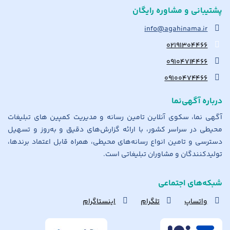
پشتیبانی و مشاوره رایگان
info@agahinama.ir
۰۲۱۹۱۳۰۴۴۶۶
۰۹۱۰۴۷۱۴۴۶۶
۰۹۱۰۰۴۷۴۴۶۶
درباره آگهی‌نما
آگهی نما، سکوی آنلاین تامین رسانه و مدیریت کمپین های تبلیغات
محیطی در سراسر کشور، با ارائه گزارش‌های دقیق و به‌روز و تسهیل
دسترسی و تامین انواع رسانه‌های محیطی، همراه قابل اعتماد برندها،
تولیدکنندگان و مشاوران تبلیغاتی است.
شبکه‌های اجتماعی
واتساپ
تلگرام
اینستاگرام