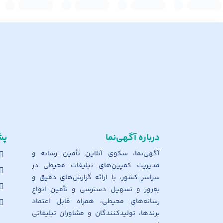
درباره آگهی‌نما
پش
آگهی‌نما، سکوی آنلاین تأمین رسانه و
مدیریت کمپین‌های تبلیغات محیطی در
سراسر کشور، با ارائه گزارش‌های دقیق و
به‌روز و تسهیل دسترسی و تأمین انواع
رسانه‌های محیطی، همراه قابل اعتماد
برندها، تولیدکنندگان و مشاوران تبلیغاتی