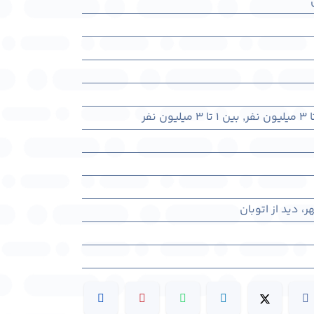
,
بین ۱ تا ۳ میلیون نفر