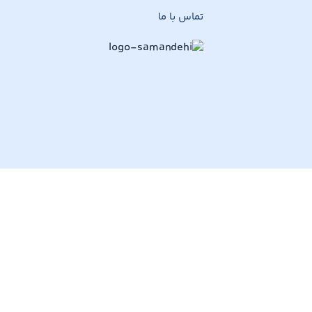
تماس با ما