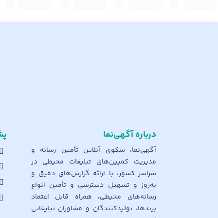
درباره آگهی‌نما
پش
آگهی‌نما، سکوی آنلاین تأمین رسانه و
مدیریت کمپین‌های تبلیغات محیطی در
سراسر کشور، با ارائه گزارش‌های دقیق و
به‌روز و تسهیل دسترسی و تأمین انواع
رسانه‌های محیطی، همراه قابل اعتماد
برندها، تولیدکنندگان و مشاوران تبلیغاتی