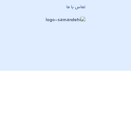
تماس با ما