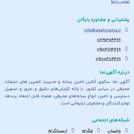
تماس با ما
پشتیبانی و مشاوره رایگان
info@agahinama.ir
۰۲۱۹۱۳۰۴۴۶۶
۰۹۱۰۴۷۱۴۴۶۶
۰۹۱۰۰۴۷۴۴۶۶
درباره آگهی‌نما
آگهی نما، سکوی آنلاین تامین رسانه و مدیریت کمپین های تبلیغات
محیطی در سراسر کشور، با ارائه گزارش‌های دقیق و به‌روز و تسهیل
دسترسی و تامین انواع رسانه‌های محیطی، همراه قابل اعتماد برندها،
تولیدکنندگان و مشاوران تبلیغاتی است.
شبکه‌های اجتماعی
واتساپ
تلگرام
اینستاگرام