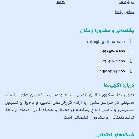
درباره ما
همه
تماس با ما
پشتیبانی و مشاوره رایگان
info@agahinama.ir
۰۲۱۹۱۳۰۴۴۶۶
۰۹۱۰۴۷۱۴۴۶۶
۰۹۱۰۰۴۷۴۴۶۶
درباره آگهی‌نما
آگهی نما، سکوی آنلاین تامین رسانه و مدیریت کمپین های تبلیغات
محیطی در سراسر کشور، با ارائه گزارش‌های دقیق و به‌روز و تسهیل
دسترسی و تامین انواع رسانه‌های محیطی، همراه قابل اعتماد برندها،
تولیدکنندگان و مشاوران تبلیغاتی است.
شبکه‌های اجتماعی