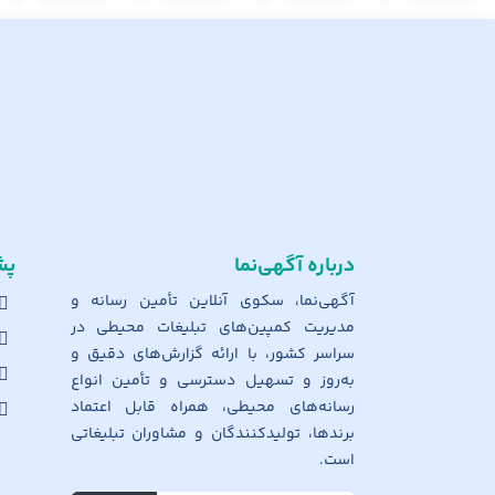
درباره آگهی‌نما
پش
آگهی‌نما، سکوی آنلاین تأمین رسانه و
مدیریت کمپین‌های تبلیغات محیطی در
سراسر کشور، با ارائه گزارش‌های دقیق و
به‌روز و تسهیل دسترسی و تأمین انواع
رسانه‌های محیطی، همراه قابل اعتماد
برندها، تولیدکنندگان و مشاوران تبلیغاتی
است.