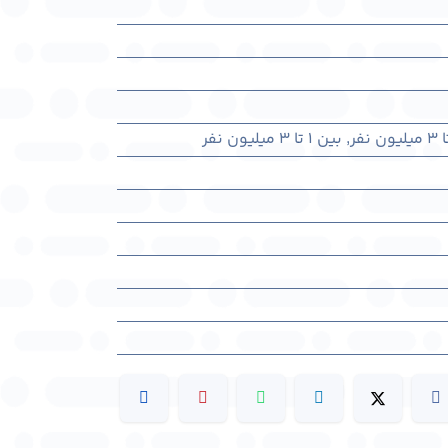
,
بین ۱ تا ۳ میلیون نفر