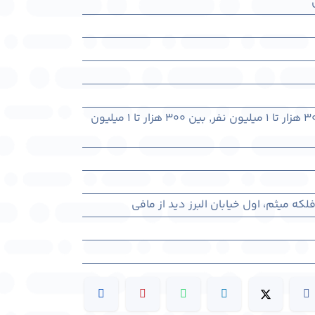
,
بین ۳۰۰ هزار تا ۱ میلیون
فلکه میثم، اول خیابان البرز دید از مافی