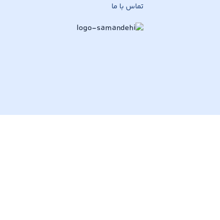
تماس با ما