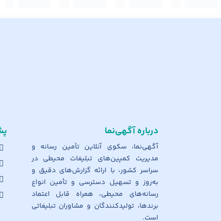
درباره آگهی‌نما
پش
آگهی‌نما، سکوی آنلاین تأمین رسانه و
مدیریت کمپین‌های تبلیغات محیطی در
سراسر کشور، با ارائه گزارش‌های دقیق و
به‌روز و تسهیل دسترسی و تأمین انواع
رسانه‌های محیطی، همراه قابل اعتماد
برندها، تولیدکنندگان و مشاوران تبلیغاتی
است.