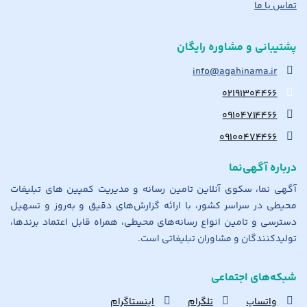
تماس با ما
پشتیبانی و مشاوره رایگان
info@agahinama.ir
۰۲۱۹۱۳۰۴۴۶۶
۰۹۱۰۴۷۱۴۴۶۶
۰۹۱۰۰۴۷۴۴۶۶
درباره آگهی‌نما
آگهی نما، سکوی آنلاین تامین رسانه و مدیریت کمپین های تبلیغات
محیطی در سراسر کشور، با ارائه گزارش‌های دقیق و به‌روز و تسهیل
دسترسی و تامین انواع رسانه‌های محیطی، همراه قابل اعتماد برندها،
تولیدکنندگان و مشاوران تبلیغاتی است.
شبکه‌های اجتماعی
واتساپ
تلگرام
اینستاگرام