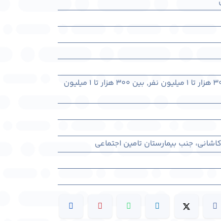
,
بین ۳۰۰ هزار تا ۱ میلیون
 کاشانی، جنب بیمارستان تامین اجتماعی