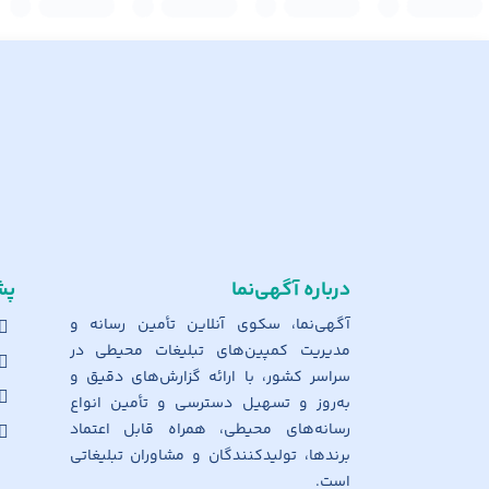
درباره آگهی‌نما
پش
آگهی‌نما، سکوی آنلاین تأمین رسانه و
مدیریت کمپین‌های تبلیغات محیطی در
سراسر کشور، با ارائه گزارش‌های دقیق و
به‌روز و تسهیل دسترسی و تأمین انواع
رسانه‌های محیطی، همراه قابل اعتماد
برندها، تولیدکنندگان و مشاوران تبلیغاتی
است.