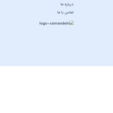
درباره ما
تماس با ما