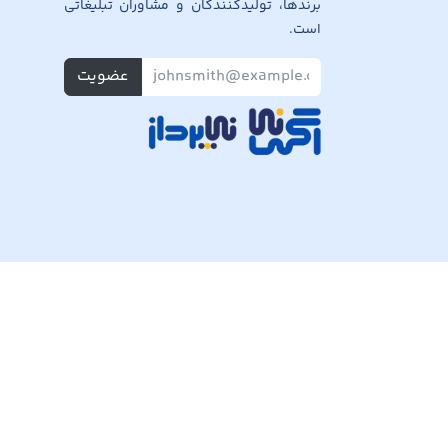
برندها، تولیدکنندگان و مشاوران تبلیغاتی
است.
عضویت