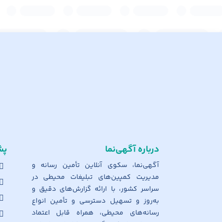
درباره آگهی‌نما
پش
آگهی‌نما، سکوی آنلاین تأمین رسانه و
مدیریت کمپین‌های تبلیغات محیطی در
سراسر کشور، با ارائه گزارش‌های دقیق و
به‌روز و تسهیل دسترسی و تأمین انواع
رسانه‌های محیطی، همراه قابل اعتماد