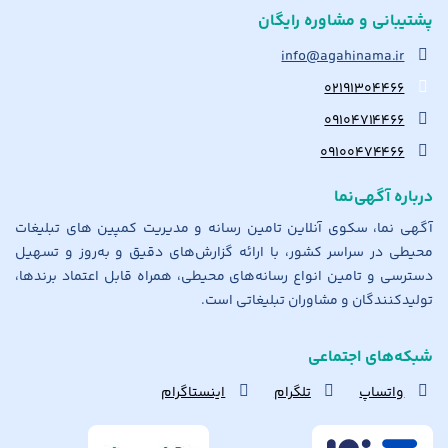
پشتیبانی و مشاوره رایگان
info@agahinama.ir
۰۲۱۹۱۳۰۴۴۶۶
۰۹۱۰۴۷۱۴۴۶۶
۰۹۱۰۰۴۷۴۴۶۶
درباره آگهی‌نما
آگهی نما، سکوی آنلاین تامین رسانه و مدیریت کمپین های تبلیغات
محیطی در سراسر کشور، با ارائه گزارش‌های دقیق و به‌روز و تسهیل
دسترسی و تامین انواع رسانه‌های محیطی، همراه قابل اعتماد برندها،
تولیدکنندگان و مشاوران تبلیغاتی است.
شبکه‌های اجتماعی
واتساپ
تلگرام
اینستاگرام