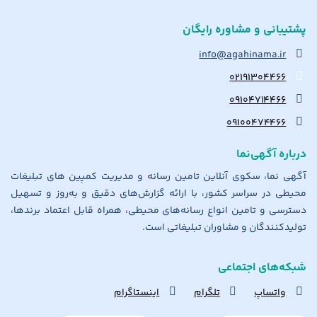
پشتیبانی و مشاوره رایگان
info@agahinama.ir
۰۲۱۹۱۳۰۴۴۶۶
۰۹۱۰۴۷۱۴۴۶۶
۰۹۱۰۰۴۷۴۴۶۶
درباره آگهی‌نما
آگهی نما، سکوی آنلاین تامین رسانه و مدیریت کمپین های تبلیغات
محیطی در سراسر کشور، با ارائه گزارش‌های دقیق و به‌روز و تسهیل
دسترسی و تامین انواع رسانه‌های محیطی، همراه قابل اعتماد برندها،
تولیدکنندگان و مشاوران تبلیغاتی است.
شبکه‌های اجتماعی
واتساپ
تلگرام
اینستاگرام