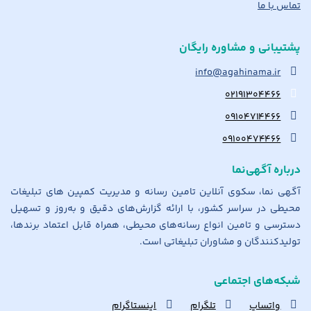
تماس با ما
پشتیبانی و مشاوره رایگان
info@agahinama.ir
۰۲۱۹۱۳۰۴۴۶۶
۰۹۱۰۴۷۱۴۴۶۶
۰۹۱۰۰۴۷۴۴۶۶
درباره آگهی‌نما
آگهی نما، سکوی آنلاین تامین رسانه و مدیریت کمپین های تبلیغات
محیطی در سراسر کشور، با ارائه گزارش‌های دقیق و به‌روز و تسهیل
دسترسی و تامین انواع رسانه‌های محیطی، همراه قابل اعتماد برندها،
تولیدکنندگان و مشاوران تبلیغاتی است.
شبکه‌های اجتماعی
واتساپ
تلگرام
اینستاگرام