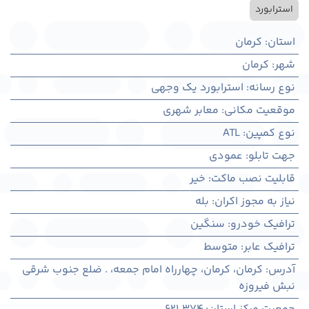
استرابورد
استان
:
کرمان
شهر
:
كرمان
نوع رسانه
:
استرابورد یک وجهی
موقعیت مکانی
:
معابر شهری
نوع کمپین
:
ATL
جهت تابلو
:
عمودی
قابلیت نصب ماکت
:
خیر
نیاز به مجوز اکران
:
بله
ترافیک خودرو
:
سنگین
ترافیک عابر
:
متوسط
آدرس
:
کرمان، كرمان، چهارراه امام جمعه، . ضلع جنوب شرقی
نبش فیروزه