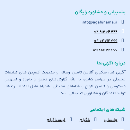
پشتیبانی و مشاوره رایگان
info@agahinama.ir
۰۲۱۹۱۳۰۴۴۶۶
۰۹۱۰۴۷۱۴۴۶۶
۰۹۱۰۰۴۷۴۴۶۶
درباره آگهی‌نما
آگهی نما، سکوی آنلاین تامین رسانه و مدیریت کمپین های تبلیغات
محیطی در سراسر کشور، با ارائه گزارش‌های دقیق و به‌روز و تسهیل
دسترسی و تامین انواع رسانه‌های محیطی، همراه قابل اعتماد برندها،
تولیدکنندگان و مشاوران تبلیغاتی است.
شبکه‌های اجتماعی
واتساپ
تلگرام
اینستاگرام