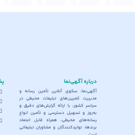
درباره آگهی‌نما
پش
آگهی‌نما، سکوی آنلاین تأمین رسانه و
مدیریت کمپین‌های تبلیغات محیطی در
سراسر کشور، با ارائه گزارش‌های دقیق و
به‌روز و تسهیل دسترسی و تأمین انواع
رسانه‌های محیطی، همراه قابل اعتماد
برندها، تولیدکنندگان و مشاوران تبلیغاتی
است.