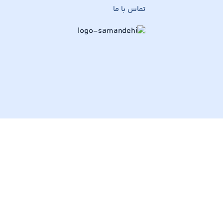
تماس با ما