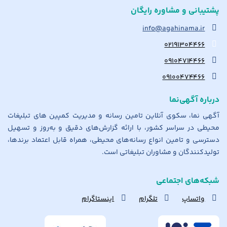
پشتیبانی و مشاوره رایگان
info@agahinama.ir
۰۲۱۹۱۳۰۴۴۶۶
۰۹۱۰۴۷۱۴۴۶۶
۰۹۱۰۰۴۷۴۴۶۶
درباره آگهی‌نما
آگهی نما، سکوی آنلاین تامین رسانه و مدیریت کمپین های تبلیغات
محیطی در سراسر کشور، با ارائه گزارش‌های دقیق و به‌روز و تسهیل
دسترسی و تامین انواع رسانه‌های محیطی، همراه قابل اعتماد برندها،
تولیدکنندگان و مشاوران تبلیغاتی است.
شبکه‌های اجتماعی
واتساپ
تلگرام
اینستاگرام