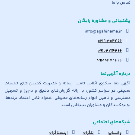
تماس با ما
پشتیبانی و مشاوره رایگان
info@agahinama.ir
۰۲۱۹۱۳۰۴۴۶۶
۰۹۱۰۴۷۱۴۴۶۶
۰۹۱۰۰۴۷۴۴۶۶
درباره آگهی‌نما
آگهی نما، سکوی آنلاین تامین رسانه و مدیریت کمپین های تبلیغات
محیطی در سراسر کشور، با ارائه گزارش‌های دقیق و به‌روز و تسهیل
دسترسی و تامین انواع رسانه‌های محیطی، همراه قابل اعتماد برندها،
تولیدکنندگان و مشاوران تبلیغاتی است.
شبکه‌های اجتماعی
واتساپ
تلگرام
اینستاگرام