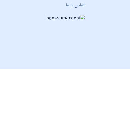
تماس با ما