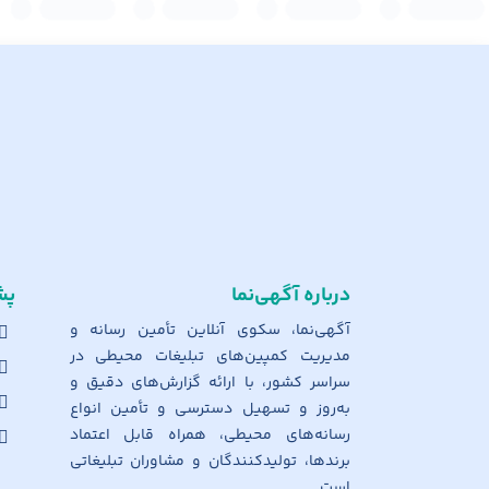
درباره آگهی‌نما
پش
آگهی‌نما، سکوی آنلاین تأمین رسانه و
مدیریت کمپین‌های تبلیغات محیطی در
سراسر کشور، با ارائه گزارش‌های دقیق و
به‌روز و تسهیل دسترسی و تأمین انواع
رسانه‌های محیطی، همراه قابل اعتماد
برندها، تولیدکنندگان و مشاوران تبلیغاتی
است.