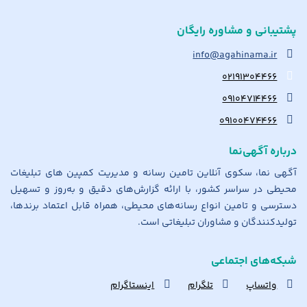
پشتیبانی و مشاوره رایگان
info@agahinama.ir
۰۲۱۹۱۳۰۴۴۶۶
۰۹۱۰۴۷۱۴۴۶۶
۰۹۱۰۰۴۷۴۴۶۶
درباره آگهی‌نما
آگهی نما، سکوی آنلاین تامین رسانه و مدیریت کمپین های تبلیغات
محیطی در سراسر کشور، با ارائه گزارش‌های دقیق و به‌روز و تسهیل
دسترسی و تامین انواع رسانه‌های محیطی، همراه قابل اعتماد برندها،
تولیدکنندگان و مشاوران تبلیغاتی است.
شبکه‌های اجتماعی
واتساپ
تلگرام
اینستاگرام