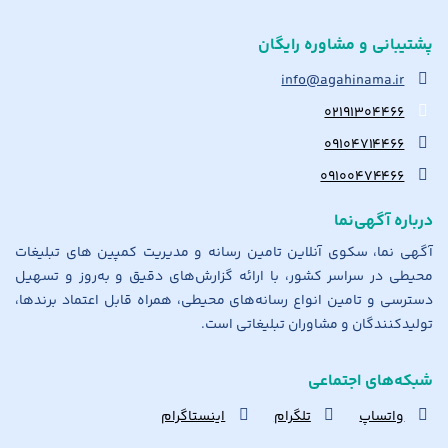
پشتیبانی و مشاوره رایگان
info@agahinama.ir
۰۲۱۹۱۳۰۴۴۶۶
۰۹۱۰۴۷۱۴۴۶۶
۰۹۱۰۰۴۷۴۴۶۶
درباره آگهی‌نما
آگهی نما، سکوی آنلاین تامین رسانه و مدیریت کمپین های تبلیغات
محیطی در سراسر کشور، با ارائه گزارش‌های دقیق و به‌روز و تسهیل
دسترسی و تامین انواع رسانه‌های محیطی، همراه قابل اعتماد برندها،
تولیدکنندگان و مشاوران تبلیغاتی است.
شبکه‌های اجتماعی
واتساپ
تلگرام
اینستاگرام