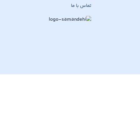
تماس با ما