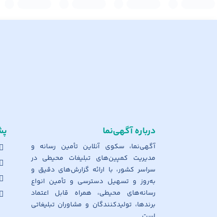
درباره آگهی‌نما
پش
آگهی‌نما، سکوی آنلاین تأمین رسانه و
مدیریت کمپین‌های تبلیغات محیطی در
سراسر کشور، با ارائه گزارش‌های دقیق و
به‌روز و تسهیل دسترسی و تأمین انواع
رسانه‌های محیطی، همراه قابل اعتماد
برندها، تولیدکنندگان و مشاوران تبلیغاتی
است.