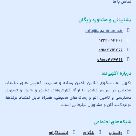
تماس با ما
پشتیبانی و مشاوره رایگان
info@agahinama.ir
۰۲۱۹۱۳۰۴۴۶۶
۰۹۱۰۴۷۱۴۴۶۶
۰۹۱۰۰۴۷۴۴۶۶
درباره آگهی‌نما
آگهی نما، سکوی آنلاین تامین رسانه و مدیریت کمپین های تبلیغات
محیطی در سراسر کشور، با ارائه گزارش‌های دقیق و به‌روز و تسهیل
دسترسی و تامین انواع رسانه‌های محیطی، همراه قابل اعتماد برندها،
تولیدکنندگان و مشاوران تبلیغاتی است.
شبکه‌های اجتماعی
واتساپ
تلگرام
اینستاگرام